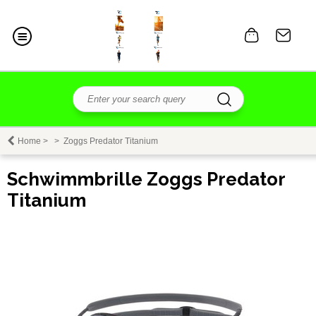
Home
>
>
Zoggs Predator Titanium
Schwimmbrille Zoggs Predator
Titanium