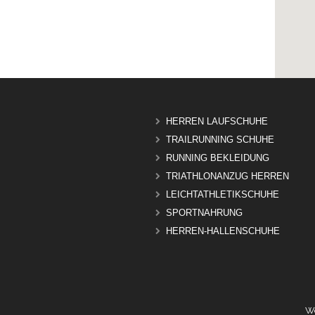
HERREN LAUFSCHUHE
TRAILRUNNING SCHUHE
RUNNING BEKLEIDUNG
TRIATHLONANZUG HERREN
LEICHTATHLETIKSCHUHE
SPORTNAHRUNG
HERREN-HALLENSCHUHE
We