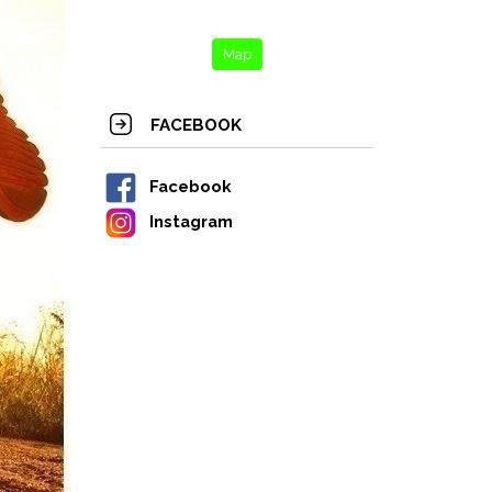
Map
FACEBOOK
Facebook
Instagram