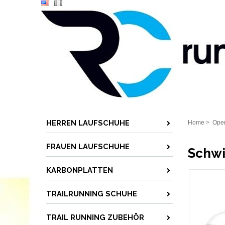
HERREN LAUFSCHUHE
Home
>
Ope
FRAUEN LAUFSCHUHE
Schwi
KARBONPLATTEN
TRAILRUNNING SCHUHE
TRAIL RUNNING ZUBEHÖR