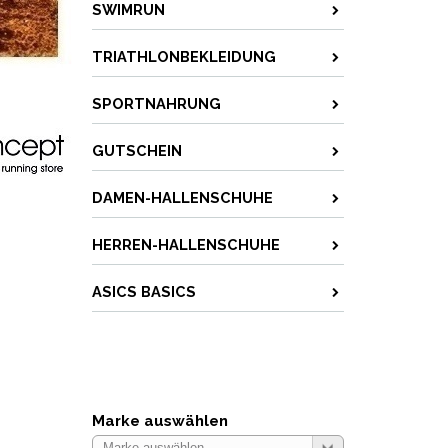
SWIMRUN
TRIATHLONBEKLEIDUNG
SPORTNAHRUNG
GUTSCHEIN
DAMEN-HALLENSCHUHE
HERREN-HALLENSCHUHE
ASICS BASICS
Marke auswählen