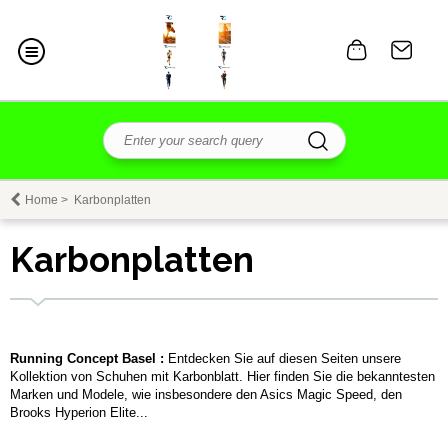
Home
>
Karbonplatten
Karbonplatten
Running Concept Basel :
Entdecken Sie auf diesen Seiten unsere
Kollektion von Schuhen mit Karbonblatt. Hier finden Sie die bekanntesten
Marken und Modele, wie insbesondere den Asics Magic Speed, den
Brooks Hyperion Elite...