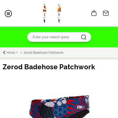
Home
>
>
Zerod Badehose Patchwork
Zerod Badehose Patchwork