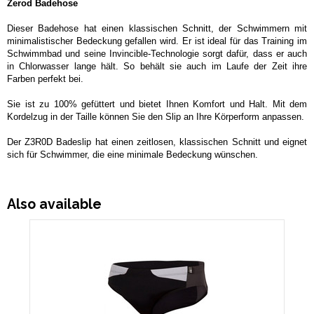
Zerod Badehose
Dieser Badehose hat einen klassischen Schnitt, der Schwimmern mit
minimalistischer Bedeckung gefallen wird. Er ist ideal für das Training im
Schwimmbad und seine Invincible-Technologie sorgt dafür, dass er auch
in Chlorwasser lange hält. So behält sie auch im Laufe der Zeit ihre
Farben perfekt bei.
Sie ist zu 100% gefüttert und bietet Ihnen Komfort und Halt. Mit dem
Kordelzug in der Taille können Sie den Slip an Ihre Körperform anpassen.
Der Z3R0D Badeslip hat einen zeitlosen, klassischen Schnitt und eignet
sich für Schwimmer, die eine minimale Bedeckung wünschen.
Also available