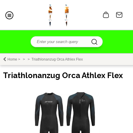
Home
>
>
>
Triathlonanzug Orca Athlex Flex
Triathlonanzug Orca Athlex Flex