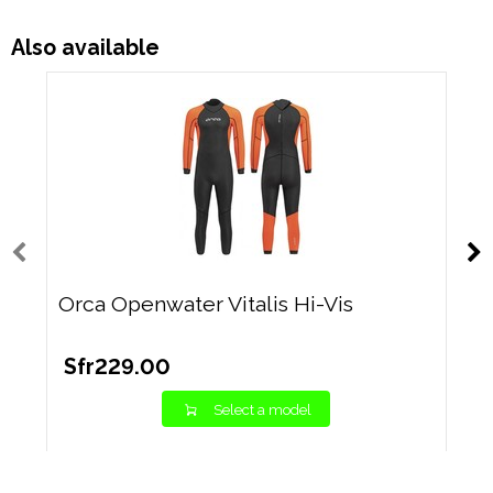
Also available
Orca Openwater Vitalis Hi-Vis
Sfr229.00
Select a model