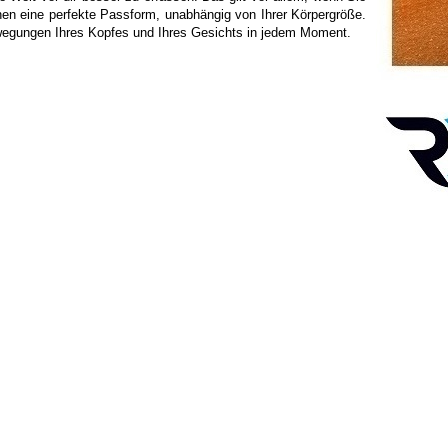
nen eine perfekte Passform, unabhängig von Ihrer Körpergröße.
ewegungen Ihres Kopfes und Ihres Gesichts in jedem Moment.