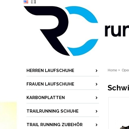
HERREN LAUFSCHUHE
Home
>
Ope
FRAUEN LAUFSCHUHE
Schwi
KARBONPLATTEN
TRAILRUNNING SCHUHE
TRAIL RUNNING ZUBEHÖR