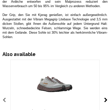
der Ardèche entworfen und sein Malprozess reduziert den
Wasserverbrauch um 50 bis 95% im Vergleich zu anderen Methoden.
Der Grip, den Sie mit Kjerag genießen, ist einfach außergewöhnlich.
Ausgestattet mit der Vibram Megagrip Litebase Technologie und 3,5 mm
dicken Stollen, gibt Ihnen die Außensohle auf jedem Untergrund Halt:
Wurzeln, schneebedeckte Felsen, schlammige Wege. Sie werden eins
mit dem Gelände. Diese Sohle ist 30% leichter als herkömmliche Vibram-
Sohlen.
Also available