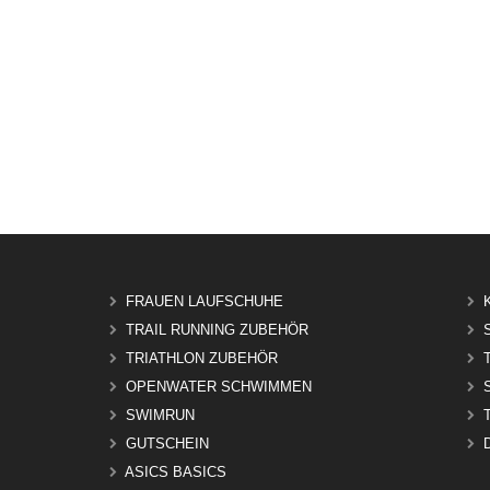
FRAUEN LAUFSCHUHE
TRAIL RUNNING ZUBEHÖR
TRIATHLON ZUBEHÖR
OPENWATER SCHWIMMEN
SWIMRUN
GUTSCHEIN
ASICS BASICS