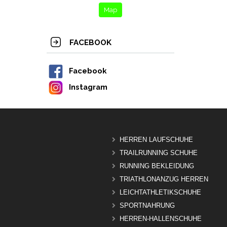
Map
FACEBOOK
Facebook
Instagram
HERREN LAUFSCHUHE
TRAILRUNNING SCHUHE
RUNNING BEKLEIDUNG
TRIATHLONANZUG HERREN
LEICHTATHLETIKSCHUHE
SPORTNAHRUNG
HERREN-HALLENSCHUHE