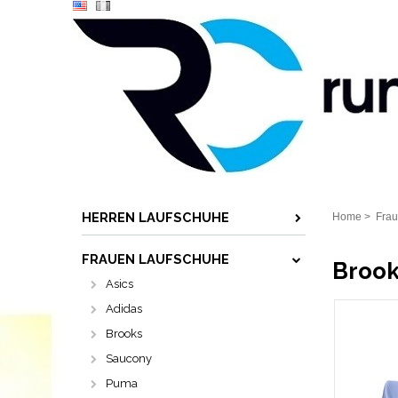
HERREN LAUFSCHUHE
Home
>
Frau
FRAUEN LAUFSCHUHE
Brook
Asics
Adidas
Brooks
Saucony
Puma