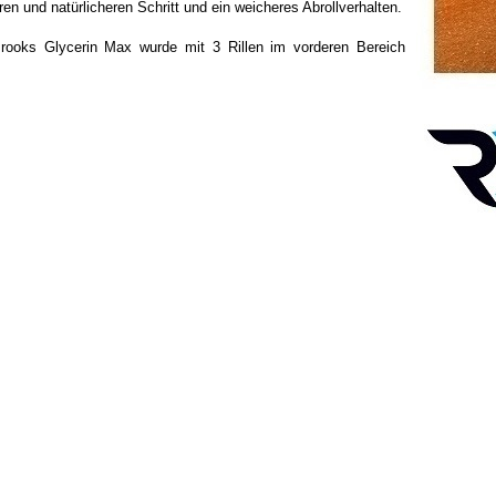
n und natürlicheren Schritt und ein weicheres Abrollverhalten.
 Brooks Glycerin Max wurde mit 3 Rillen im vorderen Bereich