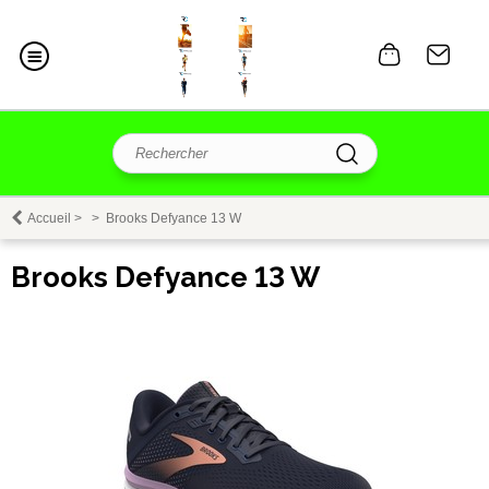
Accueil
>
>
Brooks Defyance 13 W
Brooks Defyance 13 W