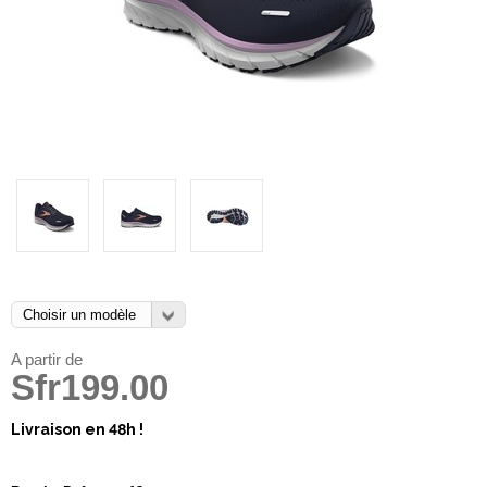
A partir de
Sfr199.00
Livraison en 48h !