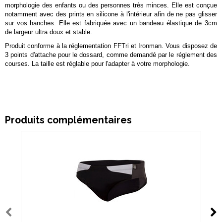
morphologie des enfants ou des personnes très minces. Elle est conçue
notamment avec des prints en silicone à l'intérieur afin de ne pas glisser
sur vos hanches. Elle est fabriquée avec un bandeau élastique de 3cm
de largeur ultra doux et stable.
Produit conforme à la réglementation FFTri et Ironman. Vous disposez de
3 points d'attache pour le dossard, comme demandé par le réglement des
courses. La taille est réglable pour l'adapter à votre morphologie.
Produits complémentaires