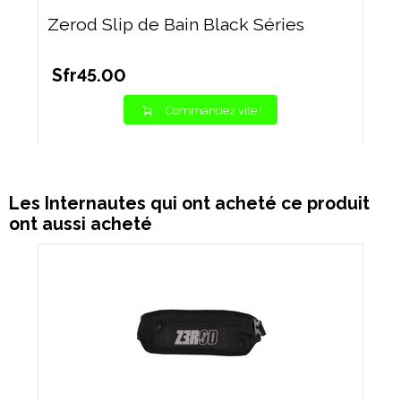
Zerod Slip de Bain Black Séries
Sfr45.00
Commandez vite !
Les Internautes qui ont acheté ce produit
ont aussi acheté