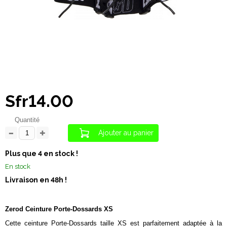
Sfr14.00
Quantité
Ajouter au panier
Plus que 4 en stock !
En stock
Livraison en 48h !
Zerod Ceinture Porte-Dossards XS
Cette ceinture Porte-Dossards taille XS est parfaitement adaptée à la