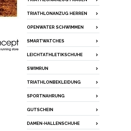
TRIATHLONANZUG HERREN
OPENWATER SCHWIMMEN
SMARTWATCHES
LEICHTATHLETIKSCHUHE
SWIMRUN
TRIATHLONBEKLEIDUNG
SPORTNAHRUNG
GUTSCHEIN
DAMEN-HALLENSCHUHE