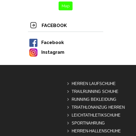
Map
FACEBOOK
Facebook
Instagram
HERREN LAUFSCHUHE
TRAILRUNNING SCHUHE
RUNNING BEKLEIDUNG
TRIATHLONANZUG HERREN
LEICHTATHLETIKSCHUHE
SPORTNAHRUNG
HERREN-HALLENSCHUHE