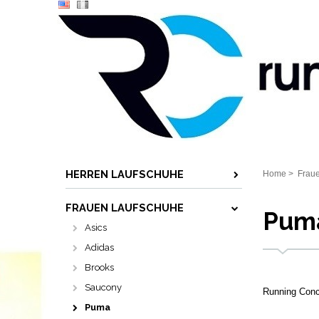
HERREN LAUFSCHUHE
Home
>
Frau
FRAUEN LAUFSCHUHE
Pum
Asics
Adidas
Brooks
Saucony
Running Conc
Puma