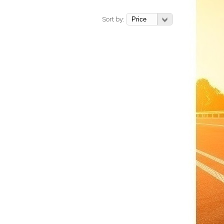
Sort by: