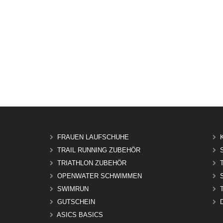
FRAUEN LAUFSCHUHE
TRAIL RUNNING ZUBEHÖR
TRIATHLON ZUBEHÖR
OPENWATER SCHWIMMEN
SWIMRUN
GUTSCHEIN
ASICS BASICS