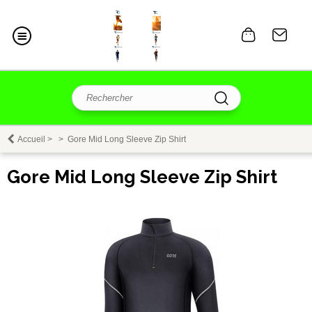
Accueil
>
>
Gore Mid Long Sleeve Zip Shirt
Gore Mid Long Sleeve Zip Shirt