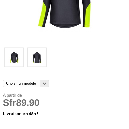
A partir de
Sfr89.90
Livraison en 48h !