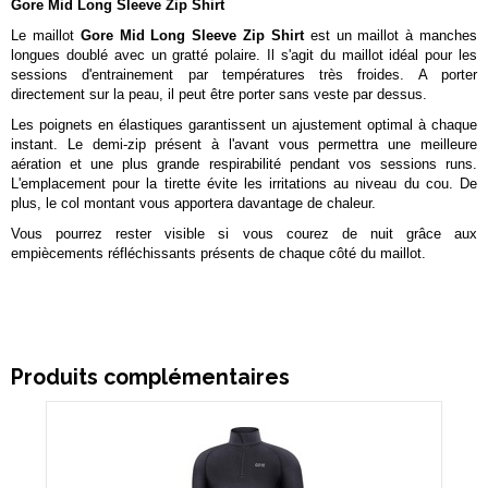
Gore Mid Long Sleeve Zip Shirt
Le maillot
Gore Mid Long Sleeve Zip Shirt
est un maillot à manches
longues doublé avec un gratté polaire. Il s'agit du maillot idéal pour les
sessions d'entrainement par températures très froides. A porter
directement sur la peau, il peut être porter sans veste par dessus.
Les poignets en élastiques garantissent un ajustement optimal à chaque
instant. Le demi-zip présent à l'avant vous permettra une meilleure
aération et une plus grande respirabilité pendant vos sessions runs.
L'emplacement pour la tirette évite les irritations au niveau du cou. De
plus, le col montant vous apportera davantage de chaleur.
Vous pourrez rester visible si vous courez de nuit grâce aux
empiècements réfléchissants présents de chaque côté du maillot.
Produits complémentaires