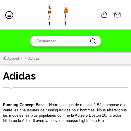
Accueil
>
>
Adidas
Adidas
Running Concept Basel
: Notre boutique de running à Bâle propose à la
vente les chaussures de running Adidas pour hommes. Nous référençons
les modèles les plus populaires comme la Adizero Boston 10, la Solar
Glide ou la Adios 6 avec la nouvelle mousse Lightstrike Pro.