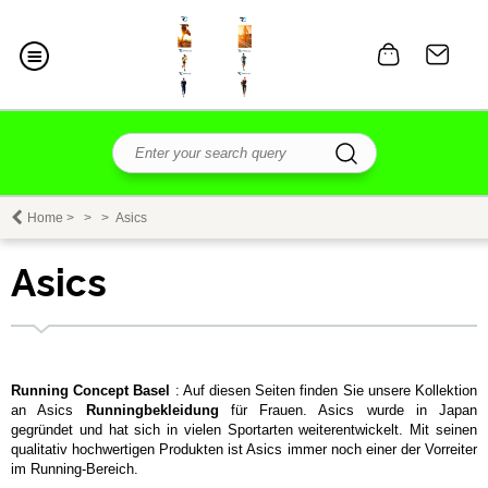
Home
>
>
>
Asics
Asics
Running Concept Basel
: Auf diesen Seiten finden Sie unsere Kollektion
an Asics
Runningbekleidung
für Frauen. Asics wurde in Japan
gegründet und hat sich in vielen Sportarten weiterentwickelt. Mit seinen
qualitativ hochwertigen Produkten ist Asics immer noch einer der Vorreiter
im Running-Bereich.